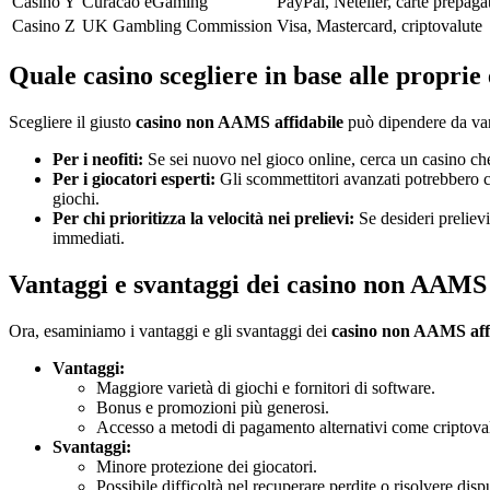
Casino Y
Curacao eGaming
PayPal, Neteller, carte prepaga
Casino Z
UK Gambling Commission
Visa, Mastercard, criptovalute
Quale casino scegliere in base alle proprie
Scegliere il giusto
casino non AAMS affidabile
può dipendere da vari 
Per i neofiti:
Se sei nuovo nel gioco online, cerca un casino ch
Per i giocatori esperti:
Gli scommettitori avanzati potrebbero c
giochi.
Per chi prioritizza la velocità nei prelievi:
Se desideri prelievi
immediati.
Vantaggi e svantaggi dei casino non AAMS
Ora, esaminiamo i vantaggi e gli svantaggi dei
casino non AAMS affi
Vantaggi:
Maggiore varietà di giochi e fornitori di software.
Bonus e promozioni più generosi.
Accesso a metodi di pagamento alternativi come criptova
Svantaggi:
Minore protezione dei giocatori.
Possibile difficoltà nel recuperare perdite o risolvere disp