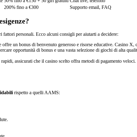
te
50% fino a €150 + 50 giri gratuiti
Chat live, telefono
200% fino a €300
Supporto email, FAQ
 esigenze?
fattori personali. Ecco alcuni consigli per aiutarti a decidere:
e offre un bonus di benvenuto generoso e risorse educative. Casino X, 
ercare opportunità di bonus e una vasta selezione di giochi di alta qual
 rapidi, assicurati che il casino scelto offra metodi di pagamento veloci.
dabili
rispetto a quelli AAMS:
lute.
ute.