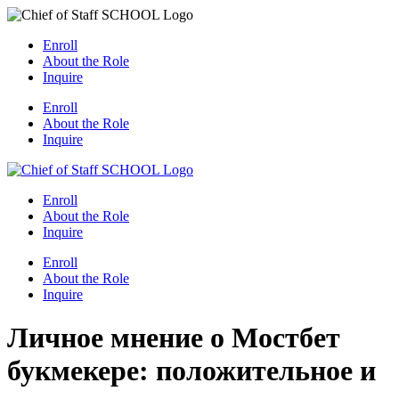
Skip
to
Enroll
content
About the Role
Inquire
Enroll
About the Role
Inquire
Enroll
About the Role
Inquire
Enroll
About the Role
Inquire
Личное мнение о Мостбет
букмекере: положительное и