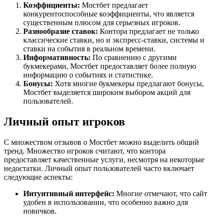
Коэффициенты:
Мостбет предлагает
конкурентоспособные коэффициенты, что является
существенным плюсом для серьезных игроков.
Разнообразие ставок:
Контора предлагает не только
классические ставки, но и экспресс-ставки, системы и
ставки на события в реальном времени.
Информативность:
По сравнению с другими
букмекерами, Мостбет предоставляет более полную
информацию о событиях и статистике.
Бонусы:
Хотя многие букмекеры предлагают бонусы,
Мостбет выделяется широким выбором акций для
пользователей.
Личный опыт игроков
С множеством отзывов о Мостбет можно выделить общий
тренд. Множество игроков считают, что контора
предоставляет качественные услуги, несмотря на некоторые
недостатки. Личный опыт пользователей часто включает
следующие аспекты:
Интуитивный интерфейс:
Многие отмечают, что сайт
удобен в использовании, что особенно важно для
новичков.