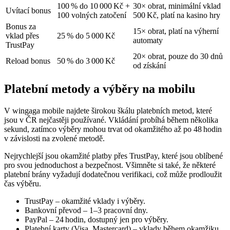
100 % do 10 000 Kč +
30× obrat, minimální vklad
Uvítací bonus
100 volných zatočení
500 Kč, platí na kasino hry
Bonus za
15× obrat, platí na výherní
vklad přes
25 % do 5 000 Kč
automaty
TrustPay
20× obrat, pouze do 30 dnů
Reload bonus
50 % do 3 000 Kč
od získání
Platební metody a výběry na mobilu
V wingaga mobile najdete širokou škálu platebních metod, které
jsou v ČR nejčastěji používané. Vkládání probíhá během několika
sekund, zatímco výběry mohou trvat od okamžitého až po 48 hodin
v závislosti na zvolené metodě.
Nejrychlejší jsou okamžité platby přes TrustPay, které jsou oblíbené
pro svou jednoduchost a bezpečnost. Všimněte si také, že některé
platební brány vyžadují dodatečnou verifikaci, což může prodloužit
čas výběru.
TrustPay – okamžité vklady i výběry.
Bankovní převod – 1–3 pracovní dny.
PayPal – 24 hodin, dostupný jen pro výběry.
Platební karty (Visa, Mastercard) – vklady během okamžiku,