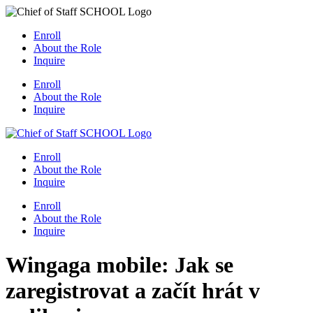
Skip
to
Enroll
content
About the Role
Inquire
Enroll
About the Role
Inquire
Enroll
About the Role
Inquire
Enroll
About the Role
Inquire
Wingaga mobile: Jak se
zaregistrovat a začít hrát v