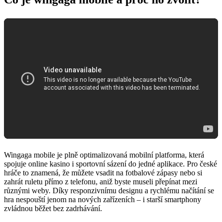
Wingaga mobile je plně optimalizovaná mobilní platforma, která
spojuje online kasino i sportovní sázení do jedné aplikace. Pro české
hráče to znamená, že můžete vsadit na fotbalové zápasy nebo si
zahrát ruletu přímo z telefonu, aniž byste museli přepínat mezi
různými weby. Díky responzivnímu designu a rychlému načítání se
hra nespouští jenom na nových zařízeních – i starší smartphony
zvládnou běžet bez zadrhávání.