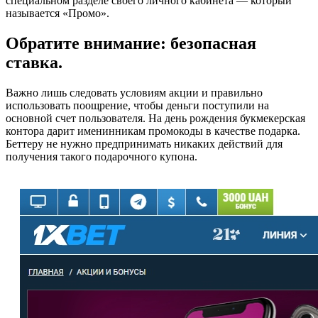
специальном разделе своего личного кабинета — который
называется «Промо».
Обратите внимание: безопасная
ставка.
Важно лишь следовать условиям акции и правильно
использовать поощрение, чтобы деньги поступили на
основной счет пользователя. На день рождения букмекерская
контора дарит именинникам промокоды в качестве подарка.
Беттеру не нужно предпринимать никаких действий для
получения такого подарочного купона.