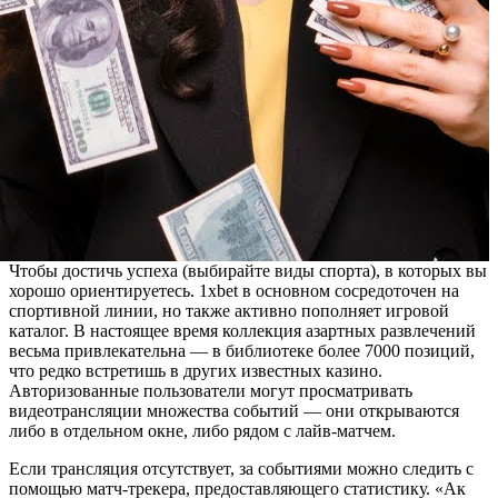
Чтобы достичь успеха (выбирайте виды спорта), в которых вы
хорошо ориентируетесь. 1xbet в основном сосредоточен на
спортивной линии, но также активно пополняет игровой
каталог. В настоящее время коллекция азартных развлечений
весьма привлекательна — в библиотеке более 7000 позиций,
что редко встретишь в других известных казино.
Авторизованные пользователи могут просматривать
видеотрансляции множества событий — они открываются
либо в отдельном окне, либо рядом с лайв-матчем.
Если трансляция отсутствует, за событиями можно следить с
помощью матч-трекера, предоставляющего статистику. «Ак