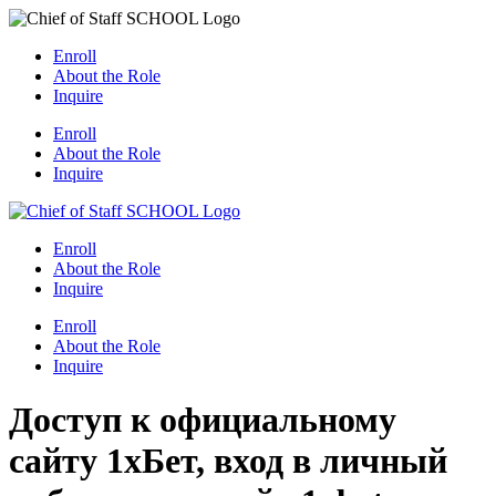
Skip
to
Enroll
content
About the Role
Inquire
Enroll
About the Role
Inquire
Enroll
About the Role
Inquire
Enroll
About the Role
Inquire
Доступ к официальному
сайту 1хБет, вход в личный