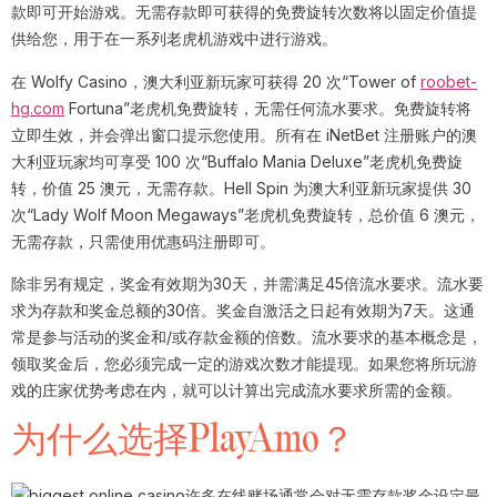
款即可开始游戏。无需存款即可获得的免费旋转次数将以固定价值提
供给您，用于在一系列老虎机游戏中进行游戏。
在 Wolfy Casino，澳大利亚新玩家可获得 20 次“Tower of
roobet-
hg.com
Fortuna”老虎机免费旋转，无需任何流水要求。免费旋转将
立即生效，并会弹出窗口提示您使用。所有在 iNetBet 注册账户的澳
大利亚玩家均可享受 100 次“Buffalo Mania Deluxe”老虎机免费旋
转，价值 25 澳元，无需存款。Hell Spin 为澳大利亚新玩家提供 30
次“Lady Wolf Moon Megaways”老虎机免费旋转，总价值 6 澳元，
无需存款，只需使用优惠码注册即可。
除非另有规定，奖金有效期为30天，并需满足45倍流水要求。流水要
求为存款和奖金总额的30倍。奖金自激活之日起有效期为7天。这通
常是参与活动的奖金和/或存款金额的倍数。流水要求的基本概念是，
领取奖金后，您必须完成一定的游戏次数才能提现。如果您将所玩游
戏的庄家优势考虑在内，就可以计算出完成流水要求所需的金额。
为什么选择PlayAmo？
许多在线赌场通常会对无需存款奖金设定最