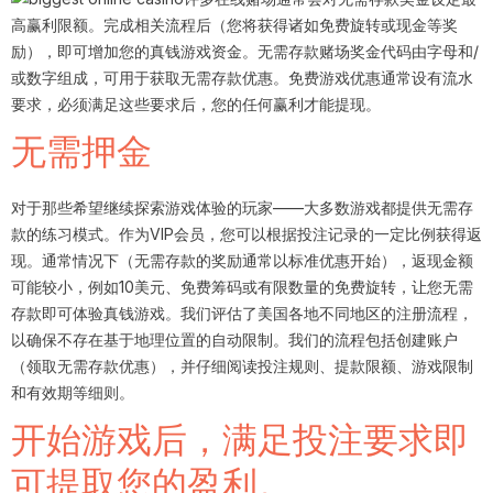
高赢利限额。完成相关流程后（您将获得诸如免费旋转或现金等奖
励），即可增加您的真钱游戏资金。无需存款赌场奖金代码由字母和/
或数字组成，可用于获取无需存款优惠。免费游戏优惠通常设有流水
要求，必须满足这些要求后，您的任何赢利才能提现。
无需押金
对于那些希望继续探索游戏体验的玩家——大多数游戏都提供无需存
款的练习模式。作为VIP会员，您可以根据投注记录的一定比例获得返
现。通常情况下（无需存款的奖励通常以标准优惠开始），返现金额
可能较小，例如10美元、免费筹码或有限数量的免费旋转，让您无需
存款即可体验真钱游戏。我们评估了美国各地不同地区的注册流程，
以确保不存在基于地理位置的自动限制。我们的流程包括创建账户
（领取无需存款优惠），并仔细阅读投注规则、提款限额、游戏限制
和有效期等细则。
开始游戏后，满足投注要求即
可提取您的盈利。