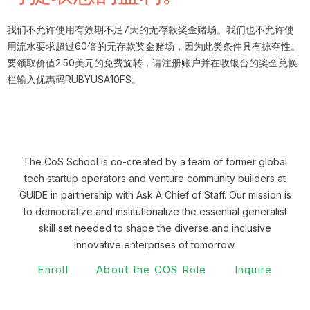
我们不允许使用有效期不足7天的无存款奖金赌场。我们也不允许使
用流水要求超过60倍的无存款奖金赌场，因为此类条件具有掠夺性。
要领取价值2.50美元的免费旋转，请注册账户并在收银台的奖金兑换
栏输入优惠码RUBYUSA10FS。
The CoS School is co-created by a team of former global
tech startup operators and venture community builders at
GUIDE
in partnership with
Ask A Chief of Staff
. Our mission is
to democratize and institutionalize the essential generalist
skill set needed to shape the diverse and inclusive
innovative enterprises of tomorrow.
Enroll
About the COS Role
Inquire