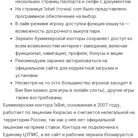
нескольких страниц паспорта и селфи с документом.
На странице 1xbet (точка) com было представлено
программное обеспечение на выбор.
В лайв-режиме игроку доступна функция кэшаута —
возможность досрочного выкупа пари.
Зеркало букмекерской конторы сохраняет доступ ко
всем возможностям интернет-заведения, включая
функционал, навигацию, профили, бонусы и акции.
Рекомендуем заранее авторизоваться на
официальном сайте для корректной загрузки и
установки.
Несмотря на то (что большинство игроков заходят в
Ван Вин казино для игры в онлайн слоты), другие игры
также востребованы.
Букмекерская контора 1xBet, основанная в 2007 году,
работает по лицензии Кюрасао и считается нелегальной на
территории России, так как у нее нет официальной
лицензии на прием ставок. Контора не подключена к
Единому ЦУПИС, а её сайт и рабочие зеркала блокируются