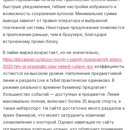
быстрые уведомления, гибкие настройки избранного и
возможность сохранения купонов. Минимальная сумма
вывода зависит от правил оператора и выбранной
платежной системы. Некоторые предложения появляются
в приложении раньше, чем в браузере, благодаря
встроенному промо-блоку.
В лайве маржа возрастает, но не значительно,
https://bkcapper.ru/obzor-novyh-i-samyh-populyarnyh-slotov-
2025-hity-ot-pragmatic-play-netent-i-playn-go/
коэффициенты
остаются на высоком уровне. Наполнение предматчевой
линии и раздела Live в 1xBet практически одинаково. В
режиме реального времени букмекер предлагает
большинство событий — доступных в предматче. Линия
максимально полная, включает более 35 видов спорта, а
также киберспорт. На сайте достаточно много разделов и
ярких баннеров, что может затруднить новичкам
ознакомление с конторой. Однако навигация по сайту
организована довольно удачно, что облегчает понимание.