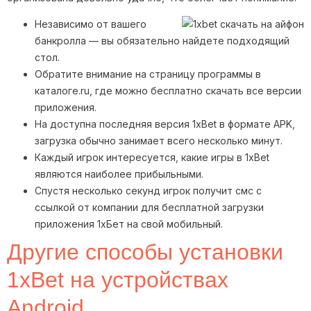
Независимо от вашего
банкролла — вы обязательно найдете подходящий
стол.
Обратите внимание на страницу программы в
каталоге.ru, где можно бесплатно скачать все версии
приложения.
На доступна последняя версия 1xBet в формате APK,
загрузка обычно занимает всего несколько минут.
Каждый игрок интересуется, какие игры в 1xBet
являются наиболее прибыльными.
Спустя несколько секунд игрок получит смс с
ссылкой от компании для бесплатной загрузки
приложения 1хБет на свой мобильный.
Другие способы установки
1xBet на устройствах
Android