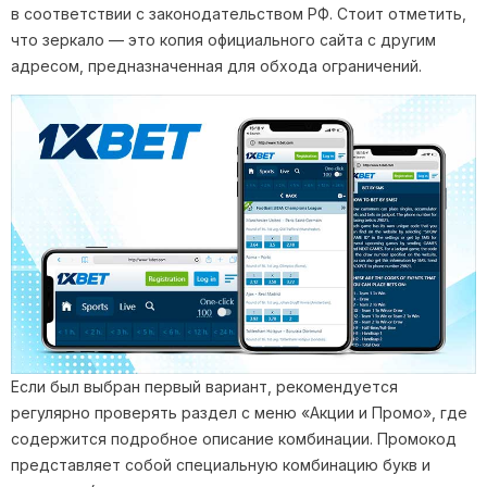
в соответствии с законодательством РФ. Стоит отметить,
что зеркало — это копия официального сайта с другим
адресом, предназначенная для обхода ограничений.
Если был выбран первый вариант, рекомендуется
регулярно проверять раздел с меню «Акции и Промо», где
содержится подробное описание комбинации. Промокод
представляет собой специальную комбинацию букв и