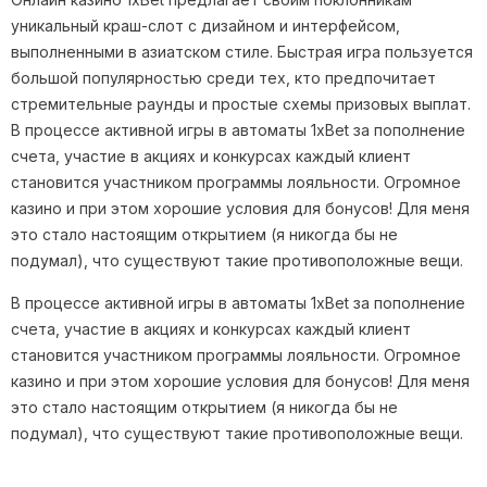
уникальный краш-слот с дизайном и интерфейсом,
выполненными в азиатском стиле. Быстрая игра пользуется
большой популярностью среди тех, кто предпочитает
стремительные раунды и простые схемы призовых выплат.
В процессе активной игры в автоматы 1xBet за пополнение
счета, участие в акциях и конкурсах каждый клиент
становится участником программы лояльности. Огромное
казино и при этом хорошие условия для бонусов! Для меня
это стало настоящим открытием (я никогда бы не
подумал), что существуют такие противоположные вещи.
В процессе активной игры в автоматы 1xBet за пополнение
счета, участие в акциях и конкурсах каждый клиент
становится участником программы лояльности. Огромное
казино и при этом хорошие условия для бонусов! Для меня
это стало настоящим открытием (я никогда бы не
подумал), что существуют такие противоположные вещи.