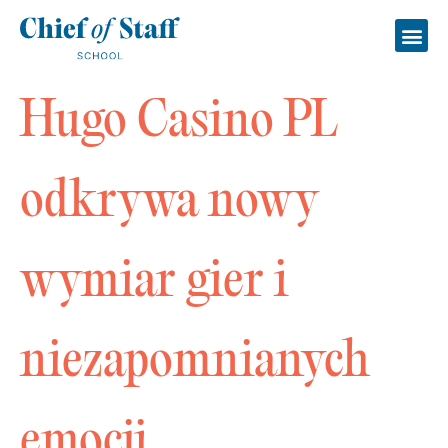
Hugo Casino PL
odkrywa nowy
wymiar gier i
niezapomnianych
emocji