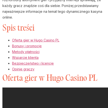
każdy gracz znajdzie coś dla siebie. Poniżej przedstawiamy
najważniejsze informacje na temat tego dynamicznego kasyna
online.
Spis treści
Oferta gier w Hugo Casino PL
Bonusy i promocje
Metody płatności
Wsparcie klienta
Bezpieczeństwo i licencje
Opinie graczy
Oferta gier w Hugo Casino PL