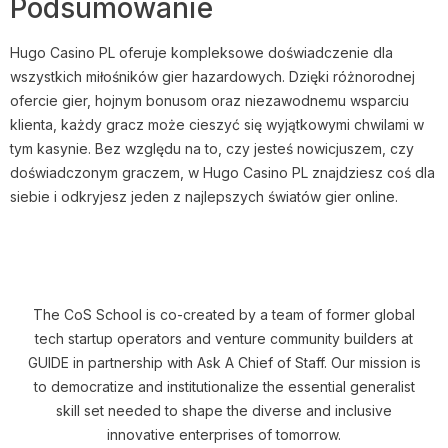
Podsumowanie
Hugo Casino PL oferuje kompleksowe doświadczenie dla
wszystkich miłośników gier hazardowych. Dzięki różnorodnej
ofercie gier, hojnym bonusom oraz niezawodnemu wsparciu
klienta, każdy gracz może cieszyć się wyjątkowymi chwilami w
tym kasynie. Bez względu na to, czy jesteś nowicjuszem, czy
doświadczonym graczem, w Hugo Casino PL znajdziesz coś dla
siebie i odkryjesz jeden z najlepszych światów gier online.
The CoS School is co-created by a team of former global
tech startup operators and venture community builders at
GUIDE
in partnership with
Ask A Chief of Staff
. Our mission is
to democratize and institutionalize the essential generalist
skill set needed to shape the diverse and inclusive
innovative enterprises of tomorrow.