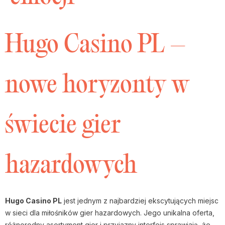
Hugo Casino PL –
nowe horyzonty w
świecie gier
hazardowych
Hugo Casino PL
jest jednym z najbardziej ekscytujących miejsc
w sieci dla miłośników gier hazardowych. Jego unikalna oferta,
różnorodny asortyment gier i przyjazny interfejs sprawiają, że