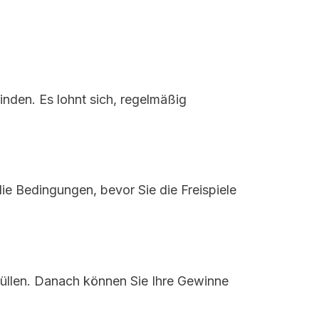
inden. Es lohnt sich, regelmäßig
die Bedingungen, bevor Sie die Freispiele
üllen. Danach können Sie Ihre Gewinne