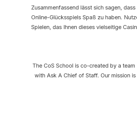
Zusammenfassend lässt sich sagen, dass
Online-Glücksspiels Spaß zu haben. Nut
Spielen, das Ihnen dieses vielseitige Casin
The CoS School is co-created by a team 
with
Ask A Chief of Staff
. Our mission is