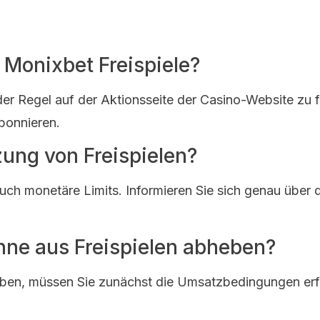
n Monixbet Freispiele?
der Regel auf der Aktionsseite der Casino-Website zu f
bonnieren.
zung von Freispielen?
auch monetäre Limits. Informieren Sie sich genau über 
ne aus Freispielen abheben?
ben, müssen Sie zunächst die Umsatzbedingungen erf