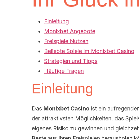
Einleitung
Monixbet Angebote
Freispiele Nutzen
Beliebte Spiele im Monixbet Casino
Strategien und Tipps
Häufige Fragen
Einleitung
Das
Monixbet Casino
ist ein aufregender
der attraktivsten Möglichkeiten, das Spie
eigenes Risiko zu gewinnen und gleichzeit
Beste aus Ihren Freispielen herausholen k