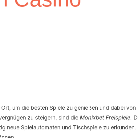
 Ort, um die besten Spiele zu genießen und dabei von z
lvergnügen zu steigern, sind die
Monixbet Freispiele
. D
ig neue Spielautomaten und Tischspiele zu erkunden. I
önnen.