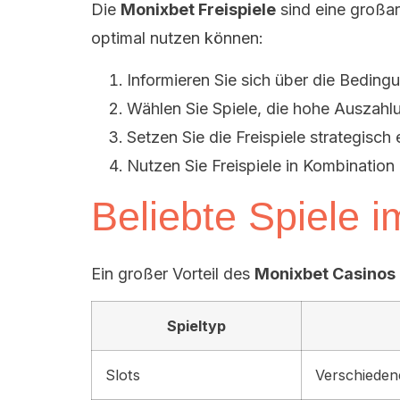
Die
Monixbet Freispiele
sind eine großar
optimal nutzen können:
Informieren Sie sich über die Bedingu
Wählen Sie Spiele, die hohe Auszahl
Setzen Sie die Freispiele strategisch
Nutzen Sie Freispiele in Kombination
Beliebte Spiele 
Ein großer Vorteil des
Monixbet Casinos
Spieltyp
Slots
Verschieden