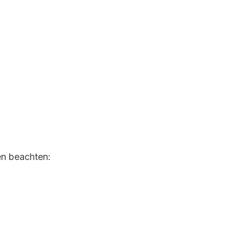
en beachten: