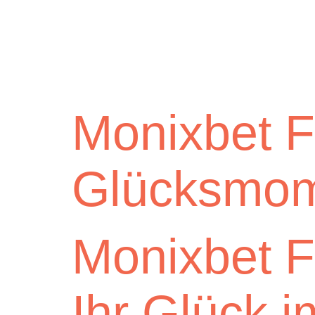
Monixbet F
Glücksmom
Monixbet Fr
Ihr Glück 