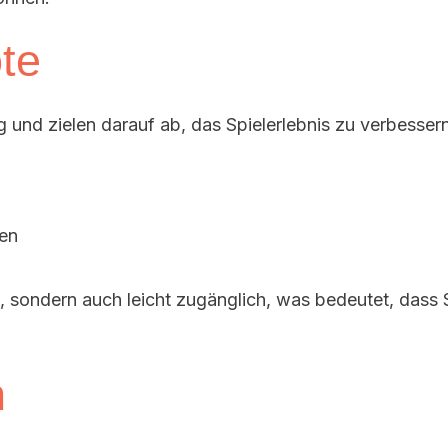
te
ig und zielen darauf ab, das Spielerlebnis zu verbessern
en
, sondern auch leicht zugänglich, was bedeutet, dass 
n