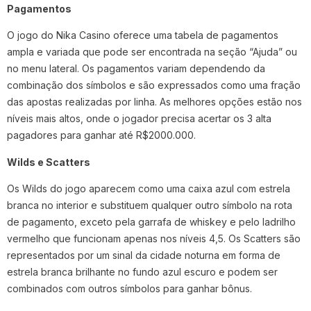
Pagamentos
O jogo do Nika Casino oferece uma tabela de pagamentos
ampla e variada que pode ser encontrada na seção “Ajuda” ou
no menu lateral. Os pagamentos variam dependendo da
combinação dos símbolos e são expressados como uma fração
das apostas realizadas por linha. As melhores opções estão nos
níveis mais altos, onde o jogador precisa acertar os 3 alta
pagadores para ganhar até R$2000.000.
Wilds e Scatters
Os Wilds do jogo aparecem como uma caixa azul com estrela
branca no interior e substituem qualquer outro símbolo na rota
de pagamento, exceto pela garrafa de whiskey e pelo ladrilho
vermelho que funcionam apenas nos níveis 4,5. Os Scatters são
representados por um sinal da cidade noturna em forma de
estrela branca brilhante no fundo azul escuro e podem ser
combinados com outros símbolos para ganhar bônus.