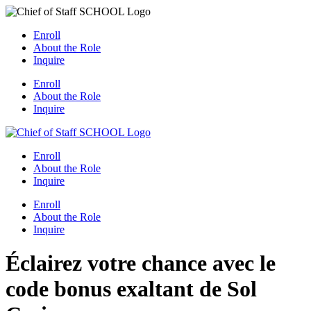
Skip
to
Enroll
content
About the Role
Inquire
Enroll
About the Role
Inquire
Enroll
About the Role
Inquire
Enroll
About the Role
Inquire
Éclairez votre chance avec le
code bonus exaltant de Sol