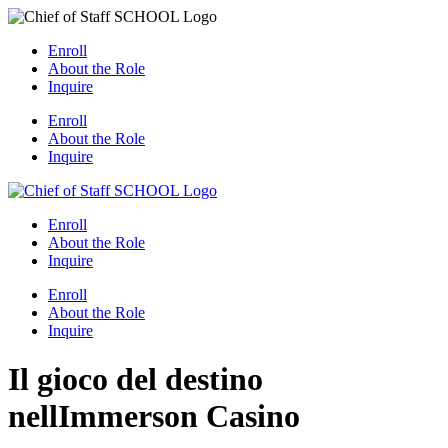
Skip
to
Enroll
content
About the Role
Inquire
Enroll
About the Role
Inquire
Enroll
About the Role
Inquire
Enroll
About the Role
Inquire
Il gioco del destino
nellImmerson Casino