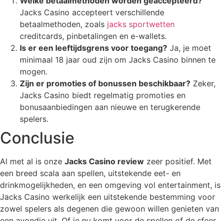
Welke betaalmethoden worden geaccepteerd?
Jacks Casino accepteert verschillende
betaalmethoden, zoals
jacks sportwetten
creditcards, pinbetalingen en e-wallets.
Is er een leeftijdsgrens voor toegang?
Ja, je moet
minimaal 18 jaar oud zijn om Jacks Casino binnen te
mogen.
Zijn er promoties of bonussen beschikbaar?
Zeker,
Jacks Casino biedt regelmatig promoties en
bonusaanbiedingen aan nieuwe en terugkerende
spelers.
Conclusie
Al met al is onze
Jacks Casino review
zeer positief. Met
een breed scala aan spellen, uitstekende eet- en
drinkmogelijkheden, en een omgeving vol entertainment, is
Jacks Casino werkelijk een uitstekende bestemming voor
zowel spelers als degenen die gewoon willen genieten van
een avondje uit. Of je nu komt voor de spellen of de sfeer,