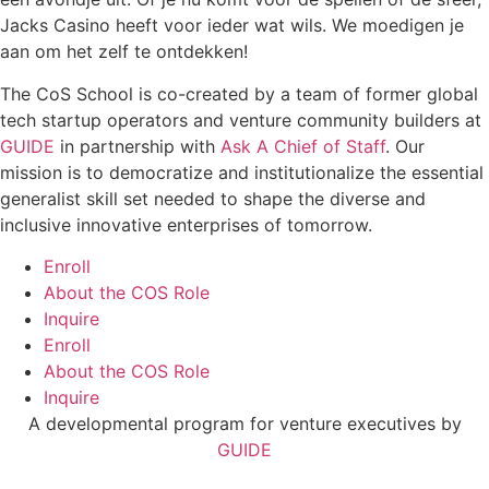
Jacks Casino heeft voor ieder wat wils. We moedigen je
aan om het zelf te ontdekken!
The CoS School is co-created by a team of former global
tech startup operators and venture community builders at
GUIDE
in partnership with
Ask A Chief of Staff
. Our
mission is to democratize and institutionalize the essential
generalist skill set needed to shape the diverse and
inclusive innovative enterprises of tomorrow.
Enroll
About the COS Role
Inquire
Enroll
About the COS Role
Inquire
A developmental program for venture executives by
GUIDE