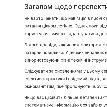
Загалом щодо перспектив
Чи варто чекати, що навігація в nuovi
питання цілком логічне. Однак поки від
користувачі змушені адаптуватися до 
З мого досвіду, ключовим фактором є н
патерни поведінки. У деяких випадках 
використовуючи різні технічні інструмен
Слідкувати за оновленнями у цьому сег
ефективні практики і свідомий підхід
різноманіттям, яке пропонують nuovi c
Якщо вас цікавить більше деталей і ак
систематизує інформацію без зайвих у