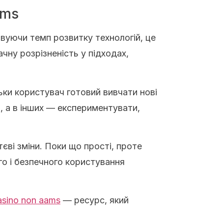
ams
овуючи темп розвитку технологій, це
ачну розрізненість у підходах,
льки користувач готовий вивчати нові
и, а в інших — експериментувати,
єві зміни. Поки що прості, проте
о і безпечного користування
asino non aams
— ресурс, який