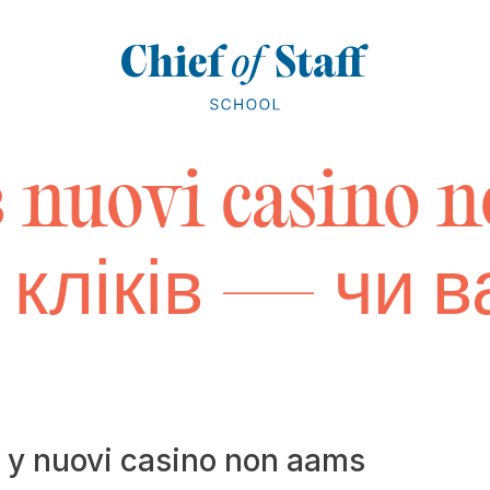
 nuovi casino 
 кліків — чи в
 у nuovi casino non aams