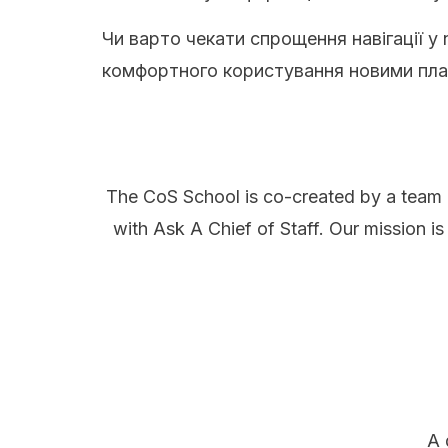
Чи варто чекати спрощення навігації у 
комфортного користування новими пл
The CoS School is co-created by a team 
with
Ask A Chief of Staff
. Our mission is
A 