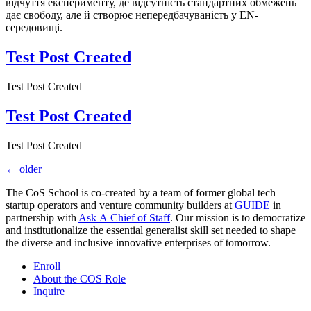
відчуття експерименту, де відсутність стандартних обмежень
дає свободу, але й створює непередбачуваність у EN-
середовищі.
Test Post Created
Test Post Created
Test Post Created
Test Post Created
←
older
The CoS School is co-created by a team of former global tech
startup operators and venture community builders at
GUIDE
in
partnership with
Ask A Chief of Staff
. Our mission is to democratize
and institutionalize the essential generalist skill set needed to shape
the diverse and inclusive innovative enterprises of tomorrow.
Enroll
About the COS Role
Inquire