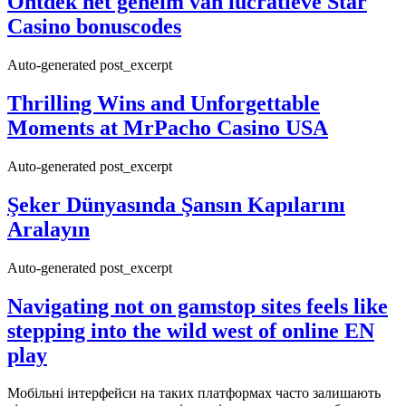
Ontdek het geheim van lucratieve Star
Casino bonuscodes
Auto-generated post_excerpt
Thrilling Wins and Unforgettable
Moments at MrPacho Casino USA
Auto-generated post_excerpt
Şeker Dünyasında Şansın Kapılarını
Aralayın
Auto-generated post_excerpt
Navigating not on gamstop sites feels like
stepping into the wild west of online EN
play
Мобільні інтерфейси на таких платформах часто залишають