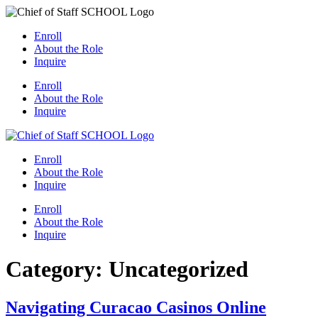
Skip
to
Enroll
content
About the Role
Inquire
Enroll
About the Role
Inquire
Enroll
About the Role
Inquire
Enroll
About the Role
Inquire
Category:
Uncategorized
Navigating Curacao Casinos Online