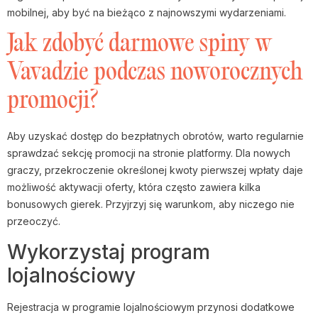
mobilnej, aby być na bieżąco z najnowszymi wydarzeniami.
Jak zdobyć darmowe spiny w
Vavadzie podczas noworocznych
promocji?
Aby uzyskać dostęp do bezpłatnych obrotów, warto regularnie
sprawdzać sekcję promocji na stronie platformy. Dla nowych
graczy, przekroczenie określonej kwoty pierwszej wpłaty daje
możliwość aktywacji oferty, która często zawiera kilka
bonusowych gierek. Przyjrzyj się warunkom, aby niczego nie
przeoczyć.
Wykorzystaj program
lojalnościowy
Rejestracja w programie lojalnościowym przynosi dodatkowe