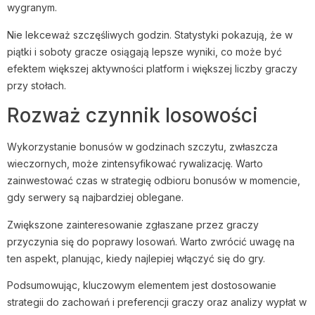
wygranym.
Nie lekceważ szczęśliwych godzin. Statystyki pokazują, że w
piątki i soboty gracze osiągają lepsze wyniki, co może być
efektem większej aktywności platform i większej liczby graczy
przy stołach.
Rozważ czynnik losowości
Wykorzystanie bonusów w godzinach szczytu, zwłaszcza
wieczornych, może zintensyfikować rywalizację. Warto
zainwestować czas w strategię odbioru bonusów w momencie,
gdy serwery są najbardziej oblegane.
Zwiększone zainteresowanie zgłaszane przez graczy
przyczynia się do poprawy losowań. Warto zwrócić uwagę na
ten aspekt, planując, kiedy najlepiej włączyć się do gry.
Podsumowując, kluczowym elementem jest dostosowanie
strategii do zachowań i preferencji graczy oraz analizy wypłat w