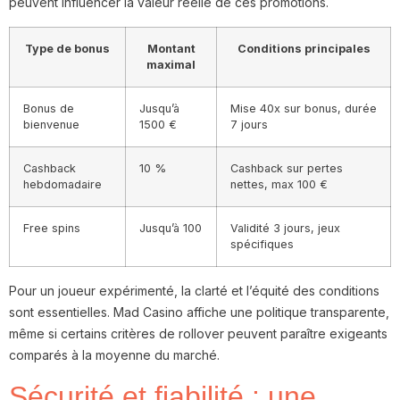
peuvent influencer la valeur réelle de ces promotions.
Type de bonus
Montant
Conditions principales
maximal
Bonus de
Jusqu’à
Mise 40x sur bonus, durée
bienvenue
1500 €
7 jours
Cashback
10 %
Cashback sur pertes
hebdomadaire
nettes, max 100 €
Free spins
Jusqu’à 100
Validité 3 jours, jeux
spécifiques
Pour un joueur expérimenté, la clarté et l’équité des conditions
sont essentielles. Mad Casino affiche une politique transparente,
même si certains critères de rollover peuvent paraître exigeants
comparés à la moyenne du marché.
Sécurité et fiabilité : une