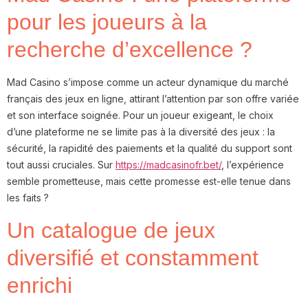
pour les joueurs à la
recherche d’excellence ?
Mad Casino s’impose comme un acteur dynamique du marché
français des jeux en ligne, attirant l’attention par son offre variée
et son interface soignée. Pour un joueur exigeant, le choix
d’une plateforme ne se limite pas à la diversité des jeux : la
sécurité, la rapidité des paiements et la qualité du support sont
tout aussi cruciales. Sur
https://madcasinofr.bet/
, l’expérience
semble prometteuse, mais cette promesse est-elle tenue dans
les faits ?
Un catalogue de jeux
diversifié et constamment
enrichi