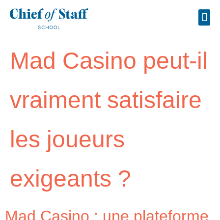
ABOUT THE
Mad Casino peut-il
vraiment satisfaire
les joueurs
exigeants ?
Mad Casino : une plateforme