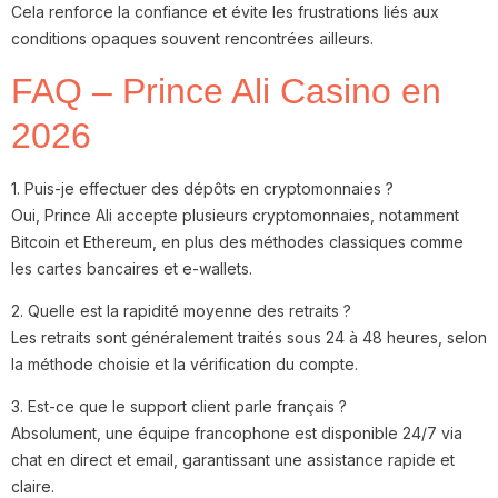
Cela renforce la confiance et évite les frustrations liés aux
conditions opaques souvent rencontrées ailleurs.
FAQ – Prince Ali Casino en
2026
1. Puis-je effectuer des dépôts en cryptomonnaies ?
Oui, Prince Ali accepte plusieurs cryptomonnaies, notamment
Bitcoin et Ethereum, en plus des méthodes classiques comme
les cartes bancaires et e-wallets.
2. Quelle est la rapidité moyenne des retraits ?
Les retraits sont généralement traités sous 24 à 48 heures, selon
la méthode choisie et la vérification du compte.
3. Est-ce que le support client parle français ?
Absolument, une équipe francophone est disponible 24/7 via
chat en direct et email, garantissant une assistance rapide et
claire.