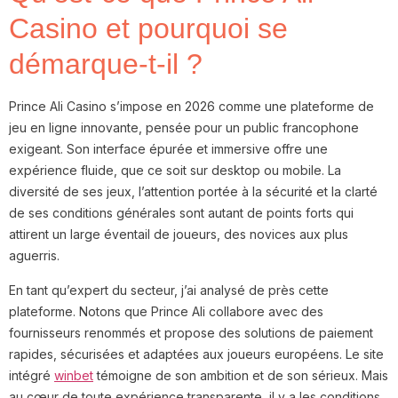
Casino et pourquoi se
démarque-t-il ?
Prince Ali Casino s’impose en 2026 comme une plateforme de
jeu en ligne innovante, pensée pour un public francophone
exigeant. Son interface épurée et immersive offre une
expérience fluide, que ce soit sur desktop ou mobile. La
diversité de ses jeux, l’attention portée à la sécurité et la clarté
de ses conditions générales sont autant de points forts qui
attirent un large éventail de joueurs, des novices aux plus
aguerris.
En tant qu’expert du secteur, j’ai analysé de près cette
plateforme. Notons que Prince Ali collabore avec des
fournisseurs renommés et propose des solutions de paiement
rapides, sécurisées et adaptées aux joueurs européens. Le site
intégré
winbet
témoigne de son ambition et de son sérieux. Mais
au cœur de toute expérience transparente, il y a les conditions