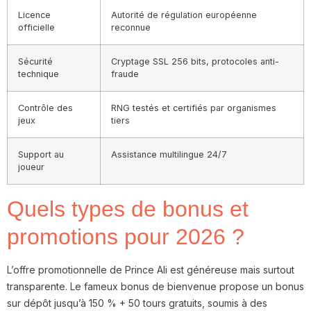
Licence
Autorité de régulation européenne
officielle
reconnue
Sécurité
Cryptage SSL 256 bits, protocoles anti-
technique
fraude
Contrôle des
RNG testés et certifiés par organismes
jeux
tiers
Support au
Assistance multilingue 24/7
joueur
Quels types de bonus et
promotions pour 2026 ?
L’offre promotionnelle de Prince Ali est généreuse mais surtout
transparente. Le fameux bonus de bienvenue propose un bonus
sur dépôt jusqu’à 150 % + 50 tours gratuits, soumis à des