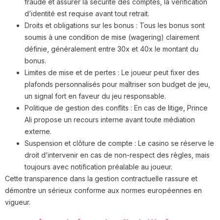
fraude et assurer la sécurité des comptes, la vérification
d’identité est requise avant tout retrait.
Droits et obligations sur les bonus : Tous les bonus sont
soumis à une condition de mise (wagering) clairement
définie, généralement entre 30x et 40x le montant du
bonus.
Limites de mise et de pertes : Le joueur peut fixer des
plafonds personnalisés pour maîtriser son budget de jeu,
un signal fort en faveur du jeu responsable.
Politique de gestion des conflits : En cas de litige, Prince
Ali propose un recours interne avant toute médiation
externe.
Suspension et clôture de compte : Le casino se réserve le
droit d’intervenir en cas de non-respect des règles, mais
toujours avec notification préalable au joueur.
Cette transparence dans la gestion contractuelle rassure et
démontre un sérieux conforme aux normes européennes en
vigueur.