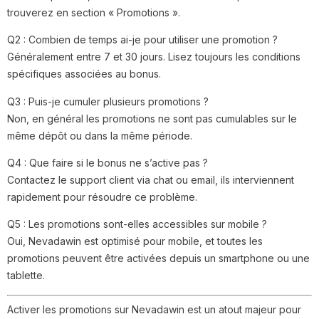
trouverez en section « Promotions ».
Q2 : Combien de temps ai-je pour utiliser une promotion ?
Généralement entre 7 et 30 jours. Lisez toujours les conditions
spécifiques associées au bonus.
Q3 : Puis-je cumuler plusieurs promotions ?
Non, en général les promotions ne sont pas cumulables sur le
même dépôt ou dans la même période.
Q4 : Que faire si le bonus ne s’active pas ?
Contactez le support client via chat ou email, ils interviennent
rapidement pour résoudre ce problème.
Q5 : Les promotions sont-elles accessibles sur mobile ?
Oui, Nevadawin est optimisé pour mobile, et toutes les
promotions peuvent être activées depuis un smartphone ou une
tablette.
Activer les promotions sur Nevadawin est un atout majeur pour