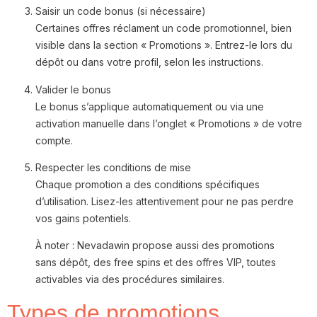
Saisir un code bonus (si nécessaire)
Certaines offres réclament un code promotionnel, bien
visible dans la section « Promotions ». Entrez-le lors du
dépôt ou dans votre profil, selon les instructions.
Valider le bonus
Le bonus s’applique automatiquement ou via une
activation manuelle dans l’onglet « Promotions » de votre
compte.
Respecter les conditions de mise
Chaque promotion a des conditions spécifiques
d’utilisation. Lisez-les attentivement pour ne pas perdre
vos gains potentiels.
À noter : Nevadawin propose aussi des promotions
sans dépôt, des free spins et des offres VIP, toutes
activables via des procédures similaires.
Types de promotions