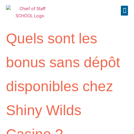
ABOUT THE
Quels sont les
bonus sans dépôt
disponibles chez
Shiny Wilds