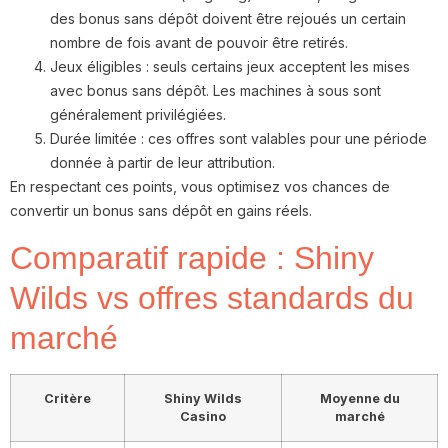
des bonus sans dépôt doivent être rejoués un certain
nombre de fois avant de pouvoir être retirés.
Jeux éligibles : seuls certains jeux acceptent les mises
avec bonus sans dépôt. Les machines à sous sont
généralement privilégiées.
Durée limitée : ces offres sont valables pour une période
donnée à partir de leur attribution.
En respectant ces points, vous optimisez vos chances de
convertir un bonus sans dépôt en gains réels.
Comparatif rapide : Shiny
Wilds vs offres standards du
marché
Critère
Shiny Wilds
Moyenne du
Casino
marché