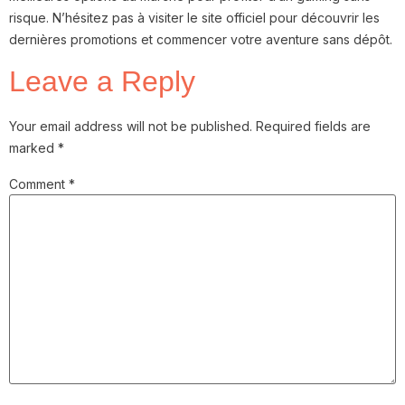
risque. N’hésitez pas à visiter le site officiel pour découvrir les
dernières promotions et commencer votre aventure sans dépôt.
Leave a Reply
Your email address will not be published.
Required fields are
marked
*
Comment
*