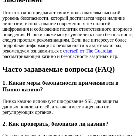
Пинко казино предлагает своим пользователям высокий
уровень безопасности, который достигается через наличие
лицензии, использование современных технологий
шифрования и соблюдение политик ответственного игорного
поведения. Игроки также могут увеличить свою безопасность,
следуя простым рекомендациям. Если вас интересует более
подробная информация о безопасности в азартных играх,
рекомендуем ознакомиться с
статьей от The Guardian
,
рассматривающей казино и безопасность азартных игр.
Часто задаваемые вопросы (FAQ)
1. Какие меры безопасности применяются в
Пинко казино?
Пинко казино использует шифрование SSL для защиты
данных пользователей, а также имеет лицензию от
регулирующих органов.
2. Как проверить, безопасно ли казино?
Сначала проверьте наличие лицензии, а затем изучите отзывы