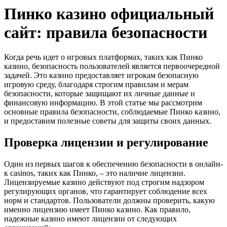
Пинко казино официальный
сайт: правила безопасности
Когда речь идет о игровых платформах, таких как Пинко
казино, безопасность пользователей является первоочередной
задачей. Это казино предоставляет игрокам безопасную
игровую среду, благодаря строгим правилам и мерам
безопасности, которые защищают их личные данные и
финансовую информацию. В этой статье мы рассмотрим
основные правила безопасности, соблюдаемые Пинко казино,
и предоставим полезные советы для защиты своих данных.
Проверка лицензии и регулирование
Один из первых шагов к обеспечению безопасности в онлайн-
к casinos, таких как Пинко, – это наличие лицензии.
Лицензируемые казино действуют под строгим надзором
регулирующих органов, что гарантирует соблюдение всех
норм и стандартов. Пользователи должны проверить, какую
именно лицензию имеет Пинко казино. Как правило,
надежные казино имеют лицензии от следующих